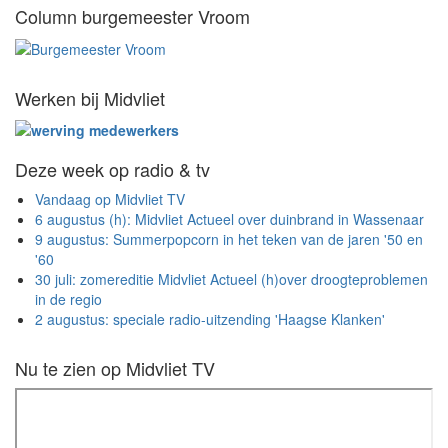
Column burgemeester Vroom
Werken bij Midvliet
Deze week op radio & tv
Vandaag op Midvliet TV
6 augustus (h): Midvliet Actueel over duinbrand in Wassenaar
9 augustus: Summerpopcorn in het teken van de jaren '50 en
'60
30 juli: zomereditie Midvliet Actueel (h)over droogteproblemen
in de regio
2 augustus: speciale radio-uitzending 'Haagse Klanken'
Nu te zien op Midvliet TV