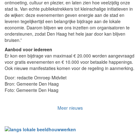
ontmoeting, cultuur en plezier, en laten zien hoe veelzijdig onze
stad is. Van echte publiekstrekkers tot kleinschalige initiatieven in
de wijken: deze evenementen geven energie aan de stad en
leveren tegelijkertijd een belangrijke bijdrage aan de lokale
economie. Daarom blijven we ons inzetten om organisatoren te
ondersteunen, zodat Den Haag het hele jaar door kan blijven
bruisen.”
Aanbod voor iedereen
Er kon een bijdrage van maximaal € 20.000 worden aangevraagd
voor gratis evenementen en € 10.000 voor betaalde happenings.
Ook nieuwe manifestaties komen voor de regeling in aanmerking.
Door: redactie Omroep Midvliet
Bron: Gemeente Den Haag
Foto: Gemeente Den Haag
Meer nieuws