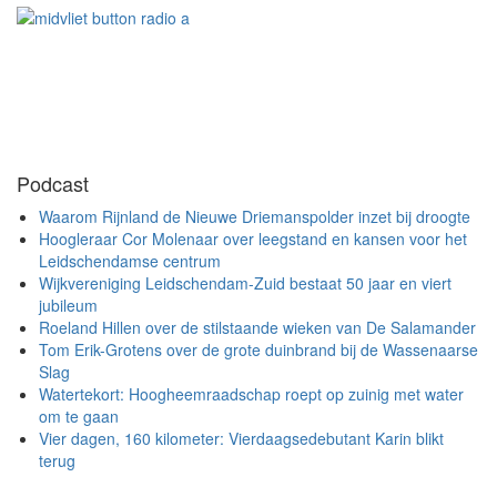
Podcast
Waarom Rijnland de Nieuwe Driemanspolder inzet bij droogte
Hoogleraar Cor Molenaar over leegstand en kansen voor het
Leidschendamse centrum
Wijkvereniging Leidschendam-Zuid bestaat 50 jaar en viert
jubileum
Roeland Hillen over de stilstaande wieken van De Salamander
Tom Erik-Grotens over de grote duinbrand bij de Wassenaarse
Slag
Watertekort: Hoogheemraadschap roept op zuinig met water
om te gaan
Vier dagen, 160 kilometer: Vierdaagsedebutant Karin blikt
terug