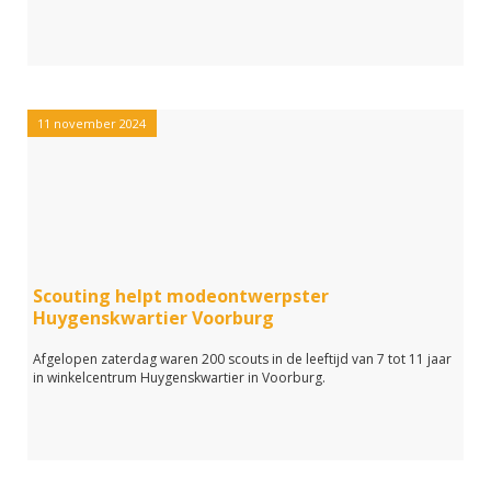
11 november 2024
Scouting helpt modeontwerpster
Huygenskwartier Voorburg
Afgelopen zaterdag waren 200 scouts in de leeftijd van 7 tot 11 jaar
in winkelcentrum Huygenskwartier in Voorburg.