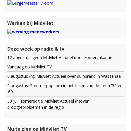
Werken bij Midvliet
Deze week op radio & tv
12 augustus: geen Midvliet Actueel door zomervakantie
Vandaag op Midvliet TV
6 augustus (h): Midvliet Actueel over duinbrand in Wassenaar
9 augustus: Summerpopcorn in het teken van de jaren '50 en
'60
30 juli: zomereditie Midvliet Actueel (h)over
droogteproblemen in de regio
Nu te zien op Midvliet TV