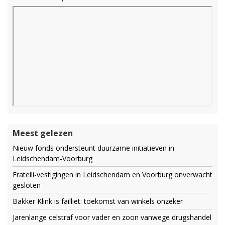
Meest gelezen
Nieuw fonds ondersteunt duurzame initiatieven in
Leidschendam-Voorburg
Fratelli-vestigingen in Leidschendam en Voorburg onverwacht
gesloten
Bakker Klink is failliet: toekomst van winkels onzeker
Jarenlange celstraf voor vader en zoon vanwege drugshandel