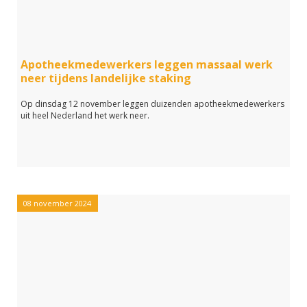
Apotheekmedewerkers leggen massaal werk
neer tijdens landelijke staking
Op dinsdag 12 november leggen duizenden apotheekmedewerkers
uit heel Nederland het werk neer.
08 november 2024