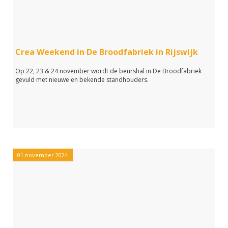
Crea Weekend in De Broodfabriek in Rijswijk
Op 22, 23 & 24 november wordt de beurshal in De Broodfabriek
gevuld met nieuwe en bekende standhouders.
01 november 2024