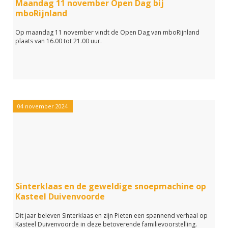
Maandag 11 november Open Dag bij
mboRijnland
Op maandag 11 november vindt de Open Dag van mboRijnland
plaats van 16.00 tot 21.00 uur.
04 november 2024
Sinterklaas en de geweldige snoepmachine op
Kasteel Duivenvoorde
Dit jaar beleven Sinterklaas en zijn Pieten een spannend verhaal op
Kasteel Duivenvoorde in deze betoverende familievoorstelling.