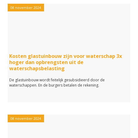
08 november 2024
Kosten glastuinbouw zijn voor waterschap 3x
hoger dan opbrengsten uit de
waterschapsbelasting
De glastuinbouw wordt feitelijk gesubsidieerd door de
waterschappen. En de burgers betalen de rekening.
08 november 2024