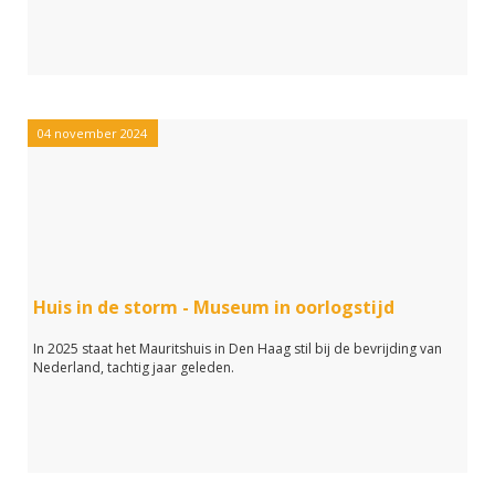
04 november 2024
Huis in de storm - Museum in oorlogstijd
In 2025 staat het Mauritshuis in Den Haag stil bij de bevrijding van
Nederland, tachtig jaar geleden.