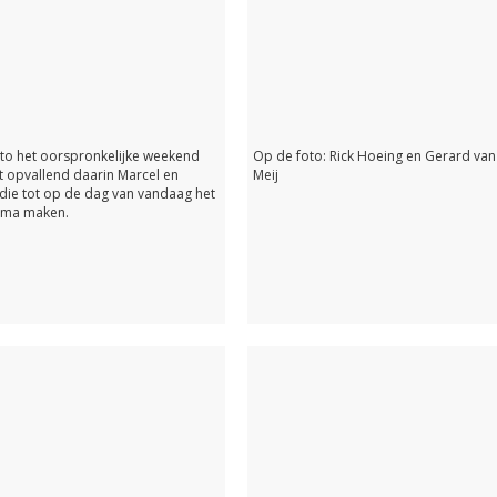
to het oorspronkelijke weekend
Op de foto: Rick Hoeing en Gerard van
 opvallend daarin Marcel en
Meij
die tot op de dag van vandaag het
ma maken.