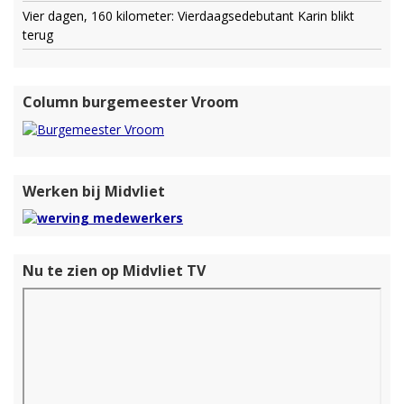
Vier dagen, 160 kilometer: Vierdaagsedebutant Karin blikt
terug
Column burgemeester Vroom
Werken bij Midvliet
Nu te zien op Midvliet TV