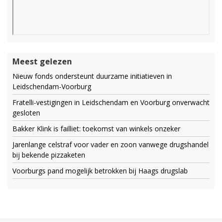
Meest gelezen
Nieuw fonds ondersteunt duurzame initiatieven in
Leidschendam-Voorburg
Fratelli-vestigingen in Leidschendam en Voorburg onverwacht
gesloten
Bakker Klink is failliet: toekomst van winkels onzeker
Jarenlange celstraf voor vader en zoon vanwege drugshandel
bij bekende pizzaketen
Voorburgs pand mogelijk betrokken bij Haags drugslab