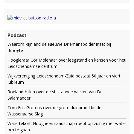
Podcast
Waarom Rijnland de Nieuwe Driemanspolder inzet bij
droogte
Hoogleraar Cor Molenaar over leegstand en kansen voor het
Leidschendamse centrum
Wijkvereniging Leidschendam-Zuid bestaat 50 jaar en viert
jubileum
Roeland Hillen over de stilstaande wieken van De
Salamander
Tom Erik-Grotens over de grote duinbrand bij de
Wassenaarse Slag
Watertekort: Hoogheemraadschap roept op zuinig met water
om te gaan