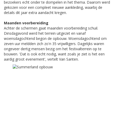
bezoekers echt onder te dompelen in het thema. Daarom werd
gekozen voor een compleet nieuwe aankleding, waarbij de
details dit jaar extra aandacht kregen.
Maanden voorbereiding
Achter de schermen gaat maanden voorbereiding schuil.
Dinsdagavond werd het terrein uitgezet en vanaf
woensdagochtend begon de opbouw. Woensdagochtend om
zeven uur meldden zich zo'n 35 vrijwilligers. Dagelijks waren
ongeveer dertig mensen bezig om het festivalterrein op te
bouwen. 'Dat is ook echt nodig, want zoals je ziet is het een
aardig groot evenement', vertelt Van Santen.