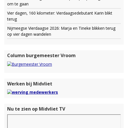
om te gaan
Vier dagen, 160 kilometer: Vierdaagsedebutant Karin blikt
terug
Nijmeegse Vierdaagse 2026: Marja en Tineke blikken terug
op vier dagen wandelen
Column burgemeester Vroom
Werken bij Midvliet
Nu te zien op Midvliet TV