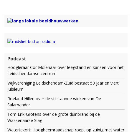
Podcast
Hoogleraar Cor Molenaar over leegstand en kansen voor het
Leidschendamse centrum
Wijkvereniging Leidschendam-Zuid bestaat 50 jaar en viert
jubileum
Roeland Hillen over de stilstaande wieken van De
Salamander
Tom Erik-Grotens over de grote duinbrand bij de
Wassenaarse Slag
Watertekort: Hoogheemraadschap roept op zuinig met water