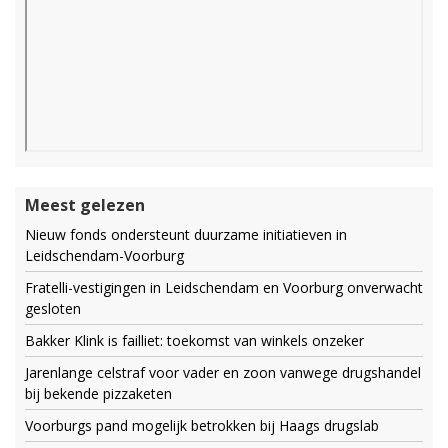
Meest gelezen
Nieuw fonds ondersteunt duurzame initiatieven in
Leidschendam-Voorburg
Fratelli-vestigingen in Leidschendam en Voorburg onverwacht
gesloten
Bakker Klink is failliet: toekomst van winkels onzeker
Jarenlange celstraf voor vader en zoon vanwege drugshandel
bij bekende pizzaketen
Voorburgs pand mogelijk betrokken bij Haags drugslab