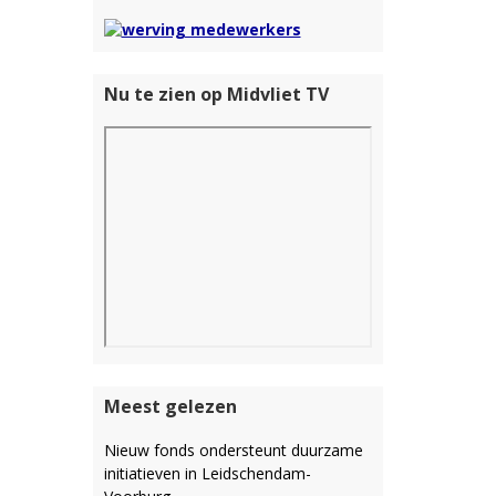
Nu te zien op Midvliet TV
Meest gelezen
Nieuw fonds ondersteunt duurzame
initiatieven in Leidschendam-