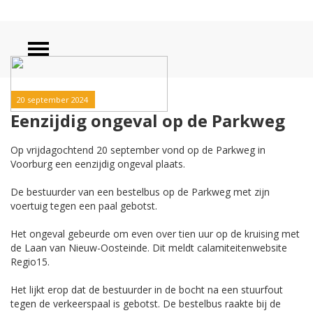
20 september 2024
Eenzijdig ongeval op de Parkweg
Op vrijdagochtend 20 september vond op de Parkweg in
Voorburg een eenzijdig ongeval plaats.
De bestuurder van een bestelbus op de Parkweg met zijn
voertuig tegen een paal gebotst.
Het ongeval gebeurde om even over tien uur op de kruising met
de Laan van Nieuw-Oosteinde. Dit meldt calamiteitenwebsite
Regio15.
Het lijkt erop dat de bestuurder in de bocht na een stuurfout
tegen de verkeerspaal is gebotst. De bestelbus raakte bij de