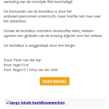
aanrijding aan de voorzijde flink beschadigd.
De bestuurder van de bestelbus is door het
ambulancepersoneel onderzocht, maar hoefde niet mee naar
het ziekenhuis.
Omdat de bestelbus meerdere vloeistoffen lekte, hebben
agenten een gedeelte van de kruising afgezet voor het verkeer.
De bestelbus is weggesleept door een berger.
Door: Peter van der Aar.
Bron: regio15.nl
Foto: Regio15 / Ferry van der Geer.
MEER NIEUWS