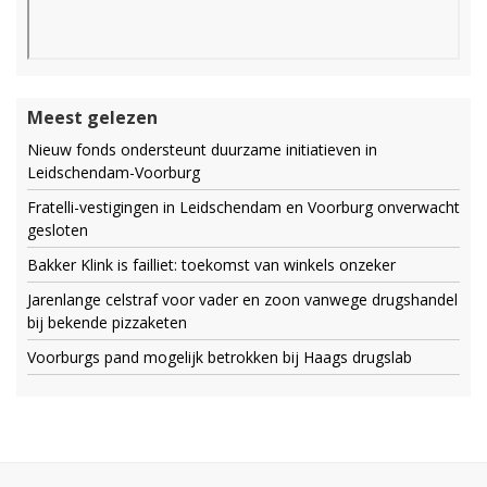
Meest gelezen
Nieuw fonds ondersteunt duurzame initiatieven in
Leidschendam-Voorburg
Fratelli-vestigingen in Leidschendam en Voorburg onverwacht
gesloten
Bakker Klink is failliet: toekomst van winkels onzeker
Jarenlange celstraf voor vader en zoon vanwege drugshandel
bij bekende pizzaketen
Voorburgs pand mogelijk betrokken bij Haags drugslab