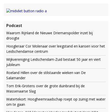
Podcast
Waarom Rijnland de Nieuwe Driemanspolder inzet bij
droogte
Hoogleraar Cor Molenaar over leegstand en kansen voor het
Leidschendamse centrum
Wijkvereniging Leidschendam-Zuid bestaat 50 jaar en viert
jubileum
Roeland Hillen over de stilstaande wieken van De
Salamander
Tom Erik-Grotens over de grote duinbrand bij de
Wassenaarse Slag
Watertekort: Hoogheemraadschap roept op zuinig met water
om te gaan