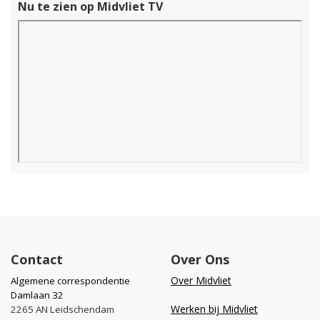
Nu te zien op Midvliet TV
Contact
Over Ons
Over Midvliet
Algemene correspondentie
Damlaan 32
Werken bij Midvliet
2265 AN Leidschendam