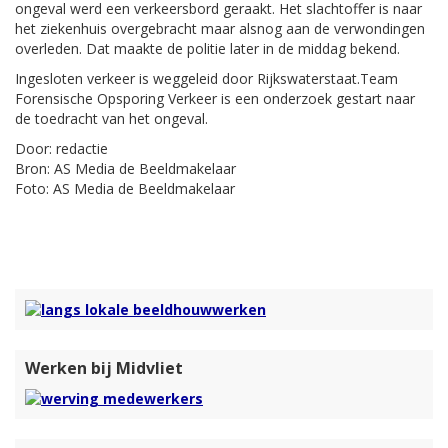
ongeval werd een verkeersbord geraakt. Het slachtoffer is naar
het ziekenhuis overgebracht maar alsnog aan de verwondingen
overleden. Dat maakte de politie later in de middag bekend.
Ingesloten verkeer is weggeleid door Rijkswaterstaat.Team
Forensische Opsporing Verkeer is een onderzoek gestart naar
de toedracht van het ongeval.
Door: redactie
Bron: AS Media de Beeldmakelaar
Foto: AS Media de Beeldmakelaar
Werken bij Midvliet