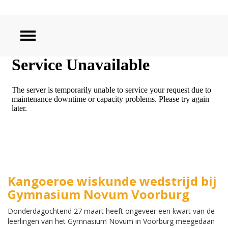
ZOEKEN
Kangoeroe wiskunde wedstrijd bij
Gymnasium Novum Voorburg
Donderdagochtend 27 maart heeft ongeveer een kwart van de
leerlingen van het Gymnasium Novum in Voorburg meegedaan