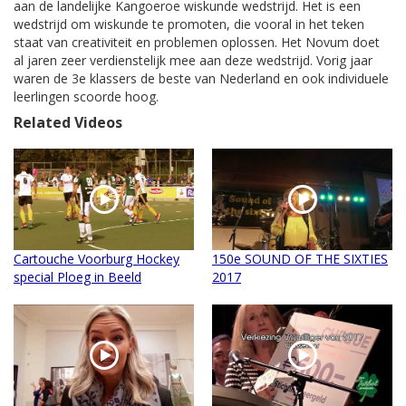
aan de landelijke Kangoeroe wiskunde wedstrijd. Het is een
wedstrijd om wiskunde te promoten, die vooral in het teken
staat van creativiteit en problemen oplossen. Het Novum doet
al jaren zeer verdienstelijk mee aan deze wedstrijd. Vorig jaar
waren de 3e klassers de beste van Nederland en ook individuele
leerlingen scoorde hoog.
Related Videos
Cartouche Voorburg Hockey
150e SOUND OF THE SIXTIES
special Ploeg in Beeld
2017