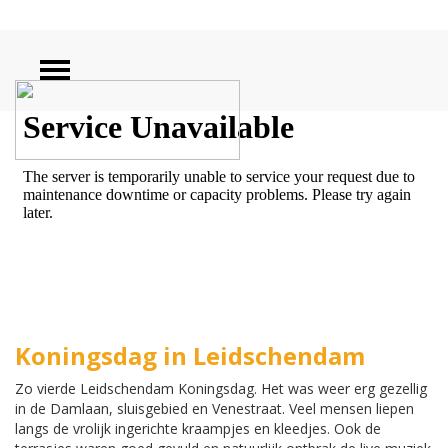
ZOEKEN
Koningsdag in Leidschendam
Zo vierde Leidschendam Koningsdag. Het was weer erg gezellig
in de Damlaan, sluisgebied en Venestraat. Veel mensen liepen
langs de vrolijk ingerichte kraampjes en kleedjes. Ook de