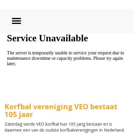
ZOEKEN
Korfbal vereniging VEO bestaat
105 jaar
Zaterdag vierde VEO korfbal hun 105 jarig bestaan en is
daarmee een van de oudste korfbalverenigingen in Nederland.