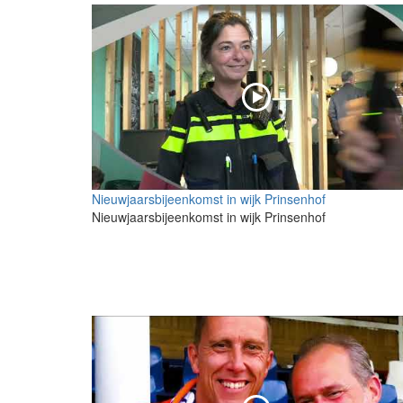
Nieuwjaarsbijeenkomst in wijk Prinsenhof
Nieuwjaarsbijeenkomst in wijk Prinsenhof