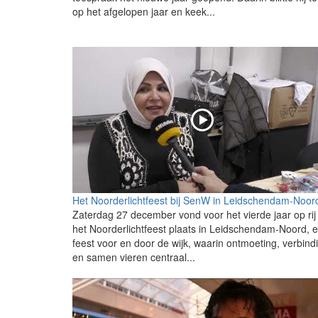
op het afgelopen jaar en keek...
Het Noorderlichtfeest bij SenW in Leidschendam-Noor
Zaterdag 27 december vond voor het vierde jaar op rij
het Noorderlichtfeest plaats in Leidschendam-Noord, 
feest voor en door de wijk, waarin ontmoeting, verbind
en samen vieren centraal...