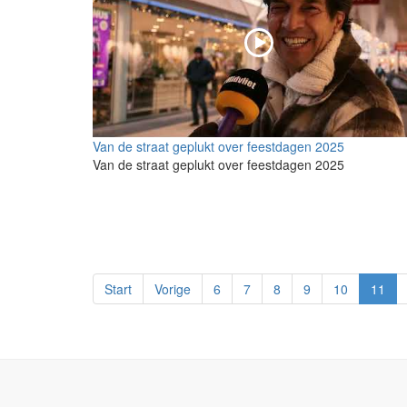
Van de straat geplukt over feestdagen 2025
Van de straat geplukt over feestdagen 2025
Start
Vorige
6
7
8
9
10
11