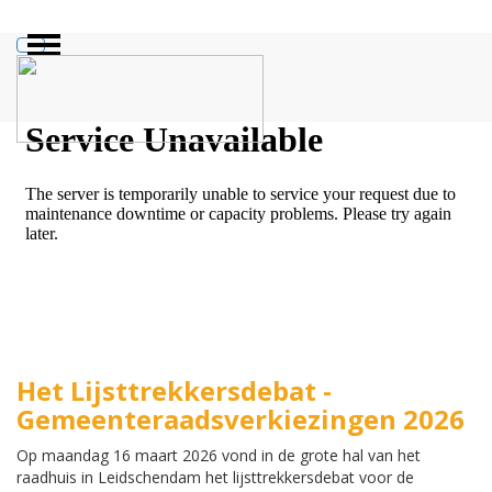
ZOEKEN
Het Lijsttrekkersdebat -
Gemeenteraadsverkiezingen 2026
Op maandag 16 maart 2026 vond in de grote hal van het
raadhuis in Leidschendam het lijsttrekkersdebat voor de