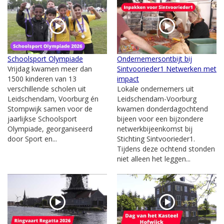
Schoolsport Olympiade
Ondernemersontbijt bij
Vrijdag kwamen meer dan
Sintvoorieder1 Netwerken met
1500 kinderen van 13
impact
verschillende scholen uit
Lokale ondernemers uit
Leidschendam, Voorburg én
Leidschendam-Voorburg
Stompwijk samen voor de
kwamen donderdagochtend
jaarlijkse Schoolsport
bijeen voor een bijzondere
Olympiade, georganiseerd
netwerkbijeenkomst bij
door Sport en...
Stichting Sintvoorieder1.
Tijdens deze ochtend stonden
niet alleen het leggen...