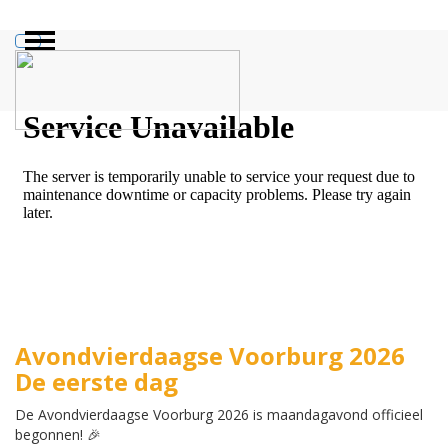
ZOEKEN
Avondvierdaagse Voorburg 2026
De eerste dag
De Avondvierdaagse Voorburg 2026 is maandagavond officieel
begonnen! 🎉