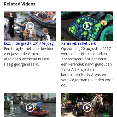
Related Videos
Jazz in de gracht 2017 Vrijdag
Keramiek in het park
Een teruglik met sfeerbeelden
Op zondag 20 augustus 2017
van Jazz in de Gracht
werd in het Nicolaaspark in
afgelopen weekend in Den
Zoetermeer voor het eerst
Haag georganiseerd.
een keramiekmarkt gehouden.
Terra Art Projects en
keramisten Hetty Arens en
Vera Zegerman tekenden voor
de...