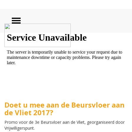
ZOEKEN
Doet u mee aan de Beursvloer aan
de Vliet 2017?
Promo voor de 3e Beursvloer aan de Vliet, georganiseerd door
Vrijwilligerspunt.