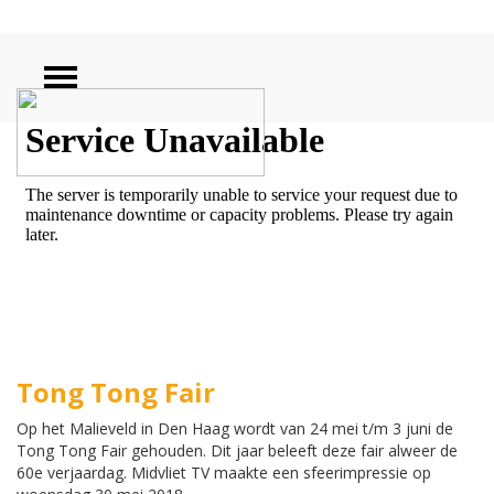
ZOEKEN
Tong Tong Fair
Op het Malieveld in Den Haag wordt van 24 mei t/m 3 juni de
Tong Tong Fair gehouden. Dit jaar beleeft deze fair alweer de
60e verjaardag. Midvliet TV maakte een sfeerimpressie op