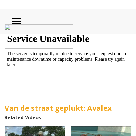
ZOEKEN
Van de straat geplukt: Avalex
Related Videos