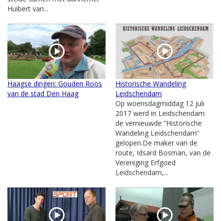
Huibert van...
Haagse dingen: Gouden Roos
Historische Wandeling
van de stad Den Haag
Leidschendam
Op woensdagmiddag 12 juli
2017 werd in Leidschendam
de vernieuwde “Historische
Wandeling Leidschendam”
gelopen.De maker van de
route, Idsard Bosman, van de
Vereniging Erfgoed
Leidschendam,...