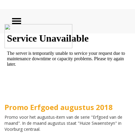
ZOEKEN
Promo Erfgoed augustus 2018
Promo voor het augustus-item van de serie "Erfgoed van de
maand". In de maand augustus staat "Huize Swaensteyn" in
Voorburg centraal.