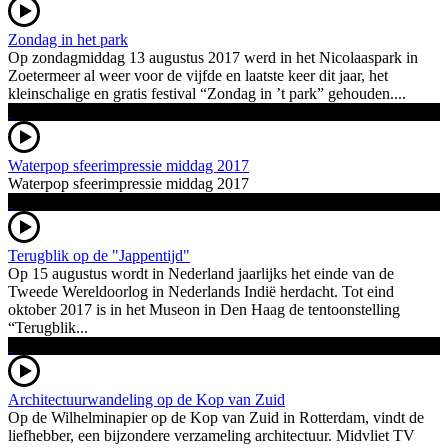
Zondag in het park
Op zondagmiddag 13 augustus 2017 werd in het Nicolaaspark in
Zoetermeer al weer voor de vijfde en laatste keer dit jaar, het
kleinschalige en gratis festival “Zondag in ’t park” gehouden....
Waterpop sfeerimpressie middag 2017
Waterpop sfeerimpressie middag 2017
Terugblik op de "Jappentijd"
Op 15 augustus wordt in Nederland jaarlijks het einde van de
Tweede Wereldoorlog in Nederlands Indië herdacht. Tot eind
oktober 2017 is in het Museon in Den Haag de tentoonstelling
“Terugblik...
Architectuurwandeling op de Kop van Zuid
Op de Wilhelminapier op de Kop van Zuid in Rotterdam, vindt de
liefhebber, een bijzondere verzameling architectuur. Midvliet TV