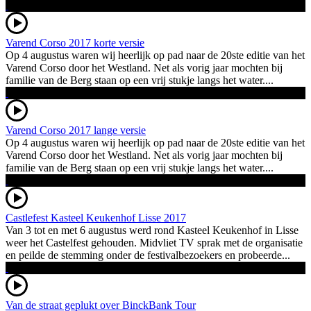
Varend Corso 2017 korte versie
Op 4 augustus waren wij heerlijk op pad naar de 20ste editie van het
Varend Corso door het Westland. Net als vorig jaar mochten bij
familie van de Berg staan op een vrij stukje langs het water....
Varend Corso 2017 lange versie
Op 4 augustus waren wij heerlijk op pad naar de 20ste editie van het
Varend Corso door het Westland. Net als vorig jaar mochten bij
familie van de Berg staan op een vrij stukje langs het water....
Castlefest Kasteel Keukenhof Lisse 2017
Van 3 tot en met 6 augustus werd rond Kasteel Keukenhof in Lisse
weer het Castelfest gehouden. Midvliet TV sprak met de organisatie
en peilde de stemming onder de festivalbezoekers en probeerde...
Van de straat geplukt over BinckBank Tour