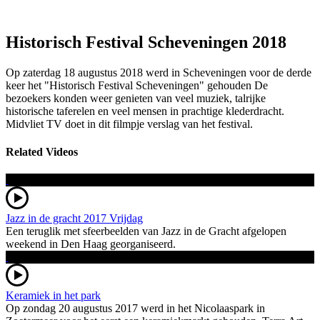
Historisch Festival Scheveningen 2018
Op zaterdag 18 augustus 2018 werd in Scheveningen voor de derde
keer het "Historisch Festival Scheveningen" gehouden De
bezoekers konden weer genieten van veel muziek, talrijke
historische taferelen en veel mensen in prachtige klederdracht.
Midvliet TV doet in dit filmpje verslag van het festival.
Related Videos
Jazz in de gracht 2017 Vrijdag
Een teruglik met sfeerbeelden van Jazz in de Gracht afgelopen
weekend in Den Haag georganiseerd.
Keramiek in het park
Op zondag 20 augustus 2017 werd in het Nicolaaspark in