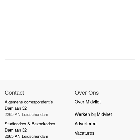
Contact
Over Ons
Over Midvliet
Algemene correspondentie
Damlaan 32
Werken bij Midvliet
2265 AN Leidschendam
Adverteren
Studioadres & Bezoekadres
Damlaan 32
Vacatures
2265 AN Leidschendam