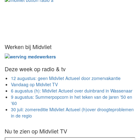
Werken bij Midvliet
Deze week op radio & tv
12 augustus: geen Midvliet Actueel door zomervakantie
Vandaag op Midvliet TV
6 augustus (h): Midvliet Actueel over duinbrand in Wassenaar
9 augustus: Summerpopcorn in het teken van de jaren '50 en
'60
30 juli: zomereditie Midvliet Actueel (h)over droogteproblemen
in de regio
Nu te zien op Midvliet TV