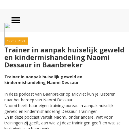
18 mei 2023
Trainer in aanpak huiselijk geweld
en kindermishandeling Naomi
Dessaur in Baanbreker
Trainer in aanpak huiselijk geweld en
kindermishandeling Naomi Dessaur
In deze podcast van Baanbreker op Midvliet kun je luisteren
naar het beroep van Naomi Dessaur.
Naomi heeft haar eigen trainingsbureau in aanpak huiselijk
geweld en kindermishandeling Dessaur Trainingen.
En in deze podcast vertelt Naomi, onder andere, wat voor
trainingen zij geeft, aan wie zij deze trainingen geeft en wat ze
leuk vindt aan haar werk.