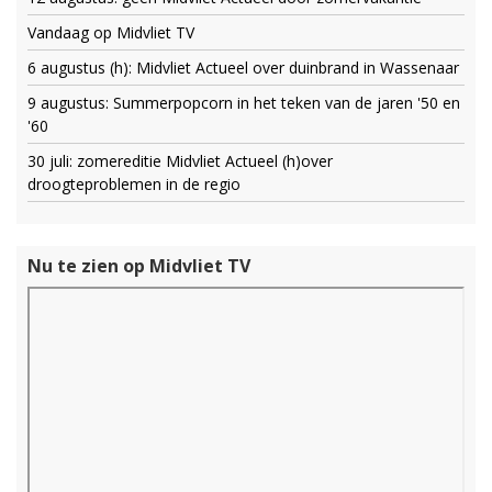
Vandaag op Midvliet TV
6 augustus (h): Midvliet Actueel over duinbrand in Wassenaar
9 augustus: Summerpopcorn in het teken van de jaren '50 en
'60
30 juli: zomereditie Midvliet Actueel (h)over
droogteproblemen in de regio
Nu te zien op Midvliet TV