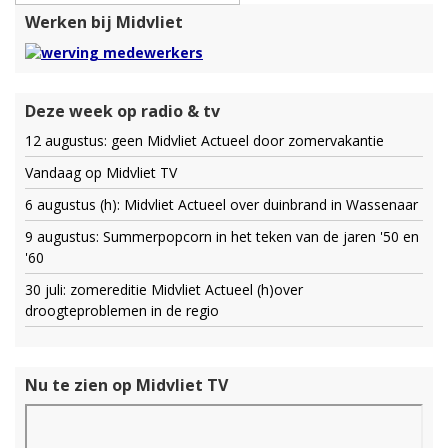
Werken bij Midvliet
Deze week op radio & tv
12 augustus: geen Midvliet Actueel door zomervakantie
Vandaag op Midvliet TV
6 augustus (h): Midvliet Actueel over duinbrand in Wassenaar
9 augustus: Summerpopcorn in het teken van de jaren '50 en
'60
30 juli: zomereditie Midvliet Actueel (h)over
droogteproblemen in de regio
Nu te zien op Midvliet TV