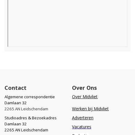
Contact
Over Ons
Over Midvliet
Algemene correspondentie
Damlaan 32
Werken bij Midvliet
2265 AN Leidschendam
Adverteren
Studioadres & Bezoekadres
Damlaan 32
Vacatures
2265 AN Leidschendam