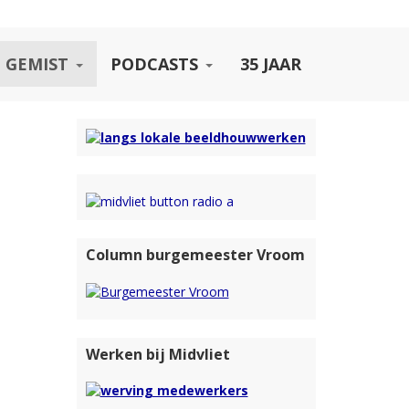
 GEMIST
PODCASTS
35 JAAR
Column burgemeester Vroom
Werken bij Midvliet