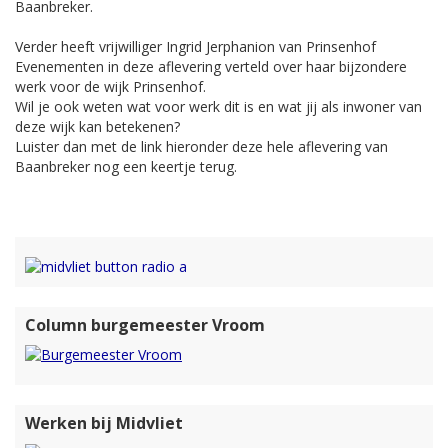
Baanbreker.
Verder heeft vrijwilliger Ingrid Jerphanion van Prinsenhof
Evenementen in deze aflevering verteld over haar bijzondere
werk voor de wijk Prinsenhof.
Wil je ook weten wat voor werk dit is en wat jij als inwoner van
deze wijk kan betekenen?
Luister dan met de link hieronder deze hele aflevering van
Baanbreker nog een keertje terug.
Column burgemeester Vroom
Werken bij Midvliet