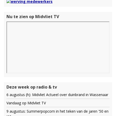
Nu te zien op Midvliet TV
Deze week op radio & tv
6 augustus (h): Midvliet Actueel over duinbrand in Wassenaar
Vandaag op Midvliet TV
9 augustus: Summerpopcorn in het teken van de jaren '50 en