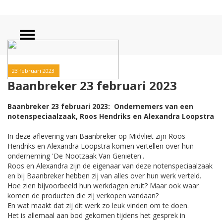
23 februari 2023
Baanbreker 23 februari 2023
Baanbreker 23 februari 2023: Ondernemers van een
notenspeciaalzaak, Roos Hendriks en Alexandra Loopstra
In deze aflevering van Baanbreker op Midvliet zijn Roos
Hendriks en Alexandra Loopstra komen vertellen over hun
onderneming 'De Nootzaak Van Genieten'.
Roos en Alexandra zijn de eigenaar van deze notenspeciaalzaak
en bij Baanbreker hebben zij van alles over hun werk verteld.
Hoe zien bijvoorbeeld hun werkdagen eruit? Maar ook waar
komen de producten die zij verkopen vandaan?
En wat maakt dat zij dit werk zo leuk vinden om te doen.
Het is allemaal aan bod gekomen tijdens het gesprek in