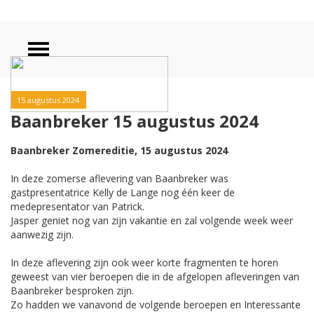
15 augustus 2024
Baanbreker 15 augustus 2024
Baanbreker Zomereditie, 15 augustus 2024
In deze zomerse aflevering van Baanbreker was
gastpresentatrice Kelly de Lange nog één keer de
medepresentator van Patrick.
Jasper geniet nog van zijn vakantie en zal volgende week weer
aanwezig zijn.
In deze aflevering zijn ook weer korte fragmenten te horen
geweest van vier beroepen die in de afgelopen afleveringen van
Baanbreker besproken zijn.
Zo hadden we vanavond de volgende beroepen en Interessante