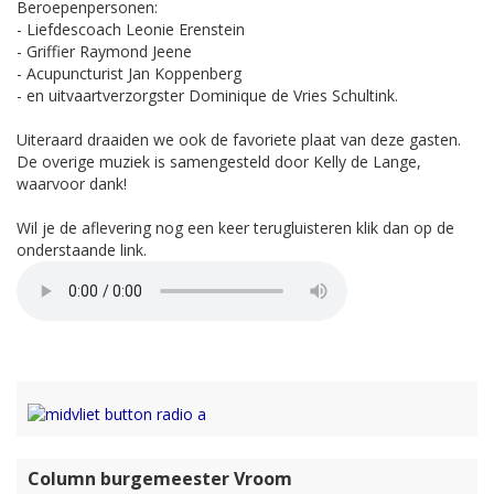
Beroepenpersonen:
- Liefdescoach Leonie Erenstein
- Griffier Raymond Jeene
- Acupuncturist Jan Koppenberg
- en uitvaartverzorgster Dominique de Vries Schultink.
Uiteraard draaiden we ook de favoriete plaat van deze gasten.
De overige muziek is samengesteld door Kelly de Lange,
waarvoor dank!
Wil je de aflevering nog een keer terugluisteren klik dan op de
onderstaande link.
Column burgemeester Vroom