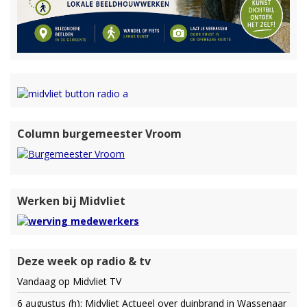
Column burgemeester Vroom
Werken bij Midvliet
Deze week op radio & tv
Vandaag op Midvliet TV
6 augustus (h): Midvliet Actueel over duinbrand in Wassenaar