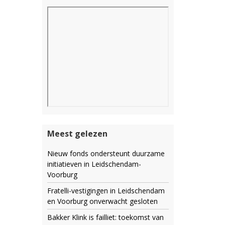
Meest gelezen
Nieuw fonds ondersteunt duurzame
initiatieven in Leidschendam-
Voorburg
Fratelli-vestigingen in Leidschendam
en Voorburg onverwacht gesloten
Bakker Klink is failliet: toekomst van