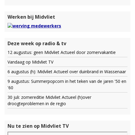
Werken bij Midvliet
Deze week op radio & tv
12 augustus: geen Midvliet Actueel door zomervakantie
Vandaag op Midvliet TV
6 augustus (h): Midvliet Actueel over duinbrand in Wassenaar
9 augustus: Summerpopcorn in het teken van de jaren '50 en
'60
30 juli: zomereditie Midvliet Actueel (h)over
droogteproblemen in de regio
Nu te zien op Midvliet TV