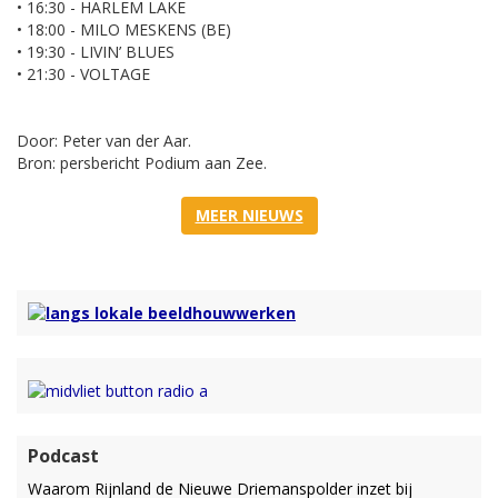
• 16:30 - HARLEM LAKE
• 18:00 - MILO MESKENS (BE)
• 19:30 - LIVIN’ BLUES
• 21:30 - VOLTAGE
Door: Peter van der Aar.
Bron: persbericht Podium aan Zee.
MEER NIEUWS
Podcast
Waarom Rijnland de Nieuwe Driemanspolder inzet bij