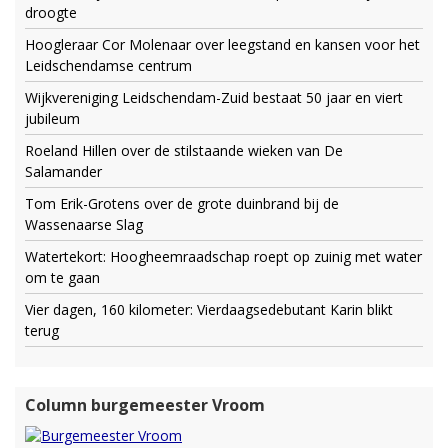
droogte
Hoogleraar Cor Molenaar over leegstand en kansen voor het
Leidschendamse centrum
Wijkvereniging Leidschendam-Zuid bestaat 50 jaar en viert
jubileum
Roeland Hillen over de stilstaande wieken van De
Salamander
Tom Erik-Grotens over de grote duinbrand bij de
Wassenaarse Slag
Watertekort: Hoogheemraadschap roept op zuinig met water
om te gaan
Vier dagen, 160 kilometer: Vierdaagsedebutant Karin blikt
terug
Column burgemeester Vroom