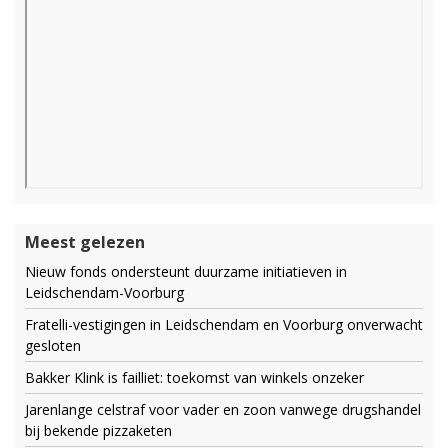
Meest gelezen
Nieuw fonds ondersteunt duurzame initiatieven in
Leidschendam-Voorburg
Fratelli-vestigingen in Leidschendam en Voorburg onverwacht
gesloten
Bakker Klink is failliet: toekomst van winkels onzeker
Jarenlange celstraf voor vader en zoon vanwege drugshandel
bij bekende pizzaketen