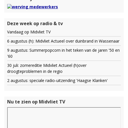
Deze week op radio & tv
Vandaag op Midvliet TV
6 augustus (h): Midvliet Actueel over duinbrand in Wassenaar
9 augustus: Summerpopcorn in het teken van de jaren '50 en
'60
30 juli: zomereditie Midvliet Actueel (h)over
droogteproblemen in de regio
2 augustus: speciale radio-uitzending 'Haagse Klanken'
Nu te zien op Midvliet TV