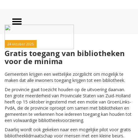
24 oktober 2025
Gratis toegang van bibliotheken
voor de minima
Gemeenten krijgen een wettelijke zorgplicht om mogelijk te
maken dat alle inwoners toegang krijgen tot een bibliotheek.
De provincie gaat toezicht houden op de uitvoering daarvan.
Een grote meerderheid van Provinciale Staten van Zuid-Holland
heeft op 15 oktober ingestemd met een motie van GroenLinks-
PvdA, die de provincie oproept om samen met bibliotheken en
gemeenten te verkennen hoe iedereen toegang kan houden tot
een volwaardige bibliotheekvoorziening.
Daarbij wordt ook gekeken naar een mogelijke pilot voor gratis
bibliotheeklidmaatschap voor mensen met een kleine beurs.