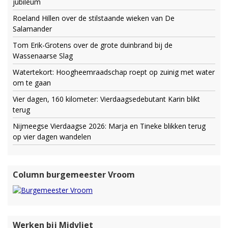
jubileum
Roeland Hillen over de stilstaande wieken van De
Salamander
Tom Erik-Grotens over de grote duinbrand bij de
Wassenaarse Slag
Watertekort: Hoogheemraadschap roept op zuinig met water
om te gaan
Vier dagen, 160 kilometer: Vierdaagsedebutant Karin blikt
terug
Nijmeegse Vierdaagse 2026: Marja en Tineke blikken terug
op vier dagen wandelen
Column burgemeester Vroom
Werken bij Midvliet