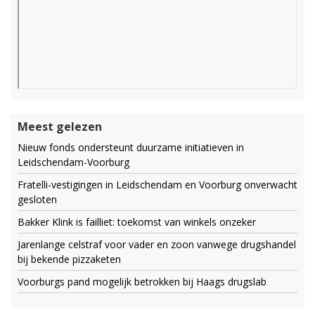
Meest gelezen
Nieuw fonds ondersteunt duurzame initiatieven in
Leidschendam-Voorburg
Fratelli-vestigingen in Leidschendam en Voorburg onverwacht
gesloten
Bakker Klink is failliet: toekomst van winkels onzeker
Jarenlange celstraf voor vader en zoon vanwege drugshandel
bij bekende pizzaketen
Voorburgs pand mogelijk betrokken bij Haags drugslab