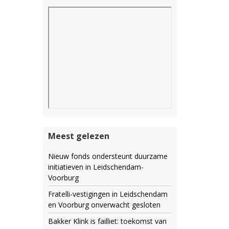
Meest gelezen
Nieuw fonds ondersteunt duurzame
initiatieven in Leidschendam-
Voorburg
Fratelli-vestigingen in Leidschendam
en Voorburg onverwacht gesloten
Bakker Klink is failliet: toekomst van