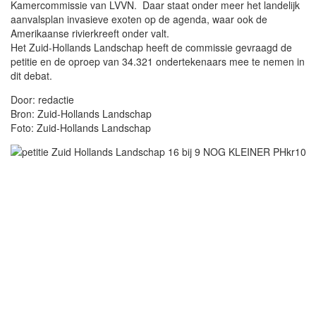
Kamercommissie van LVVN. Daar staat onder meer het landelijk
aanvalsplan invasieve exoten op de agenda, waar ook de
Amerikaanse rivierkreeft onder valt.
Het Zuid-Hollands Landschap heeft de commissie gevraagd de
petitie en de oproep van 34.321 ondertekenaars mee te nemen in
dit debat.
Door: redactie
Bron: Zuid-Hollands Landschap
Foto: Zuid-Hollands Landschap