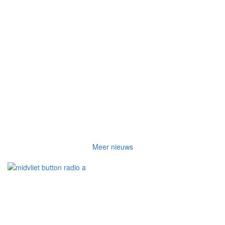
Meer nieuws