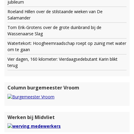
jubileum
Roeland Hillen over de stilstaande wieken van De
Salamander
Tom Erik-Grotens over de grote duinbrand bij de
Wassenaarse Slag
Watertekort: Hoogheemraadschap roept op zuinig met water
om te gaan
Vier dagen, 160 kilometer: Vierdaagsedebutant Karin blikt
terug
Column burgemeester Vroom
Werken bij Midvliet