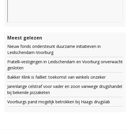
Meest gelezen
Nieuw fonds ondersteunt duurzame initiatieven in
Leidschendam-Voorburg
Fratelli-vestigingen in Leidschendam en Voorburg onverwacht
gesloten
Bakker Klink is failliet: toekomst van winkels onzeker
Jarenlange celstraf voor vader en zoon vanwege drugshandel
bij bekende pizzaketen
Voorburgs pand mogelijk betrokken bij Haags drugslab