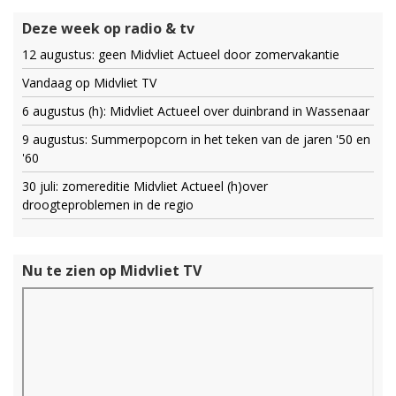
Deze week op radio & tv
12 augustus: geen Midvliet Actueel door zomervakantie
Vandaag op Midvliet TV
6 augustus (h): Midvliet Actueel over duinbrand in Wassenaar
9 augustus: Summerpopcorn in het teken van de jaren '50 en
'60
30 juli: zomereditie Midvliet Actueel (h)over
droogteproblemen in de regio
Nu te zien op Midvliet TV