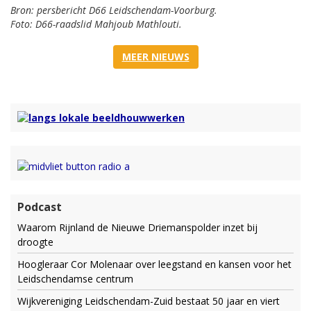
Bron: persbericht D66 Leidschendam-Voorburg.
Foto: D66-raadslid Mahjoub Mathlouti.
MEER NIEUWS
Podcast
Waarom Rijnland de Nieuwe Driemanspolder inzet bij
droogte
Hoogleraar Cor Molenaar over leegstand en kansen voor het
Leidschendamse centrum
Wijkvereniging Leidschendam-Zuid bestaat 50 jaar en viert