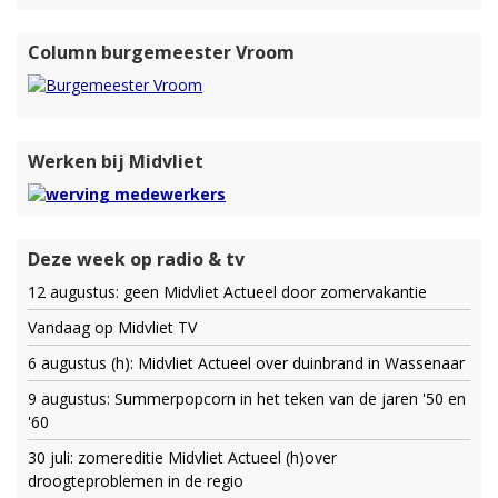
Column burgemeester Vroom
Werken bij Midvliet
Deze week op radio & tv
12 augustus: geen Midvliet Actueel door zomervakantie
Vandaag op Midvliet TV
6 augustus (h): Midvliet Actueel over duinbrand in Wassenaar
9 augustus: Summerpopcorn in het teken van de jaren '50 en
'60
30 juli: zomereditie Midvliet Actueel (h)over
droogteproblemen in de regio