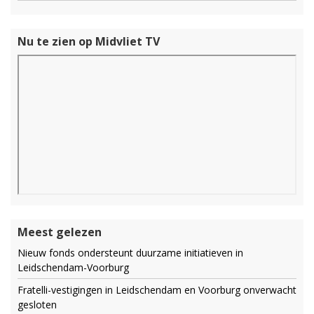
Nu te zien op Midvliet TV
Meest gelezen
Nieuw fonds ondersteunt duurzame initiatieven in
Leidschendam-Voorburg
Fratelli-vestigingen in Leidschendam en Voorburg onverwacht
gesloten