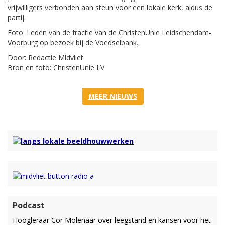
vrijwilligers verbonden aan steun voor een lokale kerk, aldus de
partij.
Foto: Leden van de fractie van de ChristenUnie Leidschendam-
Voorburg op bezoek bij de Voedselbank.
Door: Redactie Midvliet
Bron en foto: ChristenUnie LV
MEER NIEUWS
Podcast
Hoogleraar Cor Molenaar over leegstand en kansen voor het