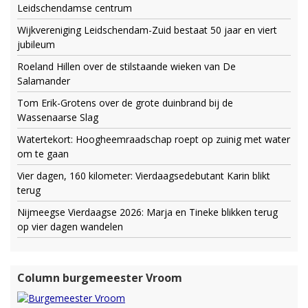
Leidschendamse centrum
Wijkvereniging Leidschendam-Zuid bestaat 50 jaar en viert
jubileum
Roeland Hillen over de stilstaande wieken van De
Salamander
Tom Erik-Grotens over de grote duinbrand bij de
Wassenaarse Slag
Watertekort: Hoogheemraadschap roept op zuinig met water
om te gaan
Vier dagen, 160 kilometer: Vierdaagsedebutant Karin blikt
terug
Nijmeegse Vierdaagse 2026: Marja en Tineke blikken terug
op vier dagen wandelen
Column burgemeester Vroom