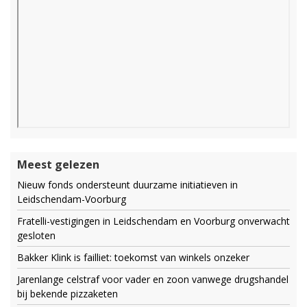
Meest gelezen
Nieuw fonds ondersteunt duurzame initiatieven in
Leidschendam-Voorburg
Fratelli-vestigingen in Leidschendam en Voorburg onverwacht
gesloten
Bakker Klink is failliet: toekomst van winkels onzeker
Jarenlange celstraf voor vader en zoon vanwege drugshandel
bij bekende pizzaketen