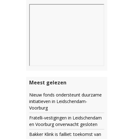
Meest gelezen
Nieuw fonds ondersteunt duurzame
initiatieven in Leidschendam-
Voorburg
Fratelli-vestigingen in Leidschendam
en Voorburg onverwacht gesloten
Bakker Klink is failliet: toekomst van