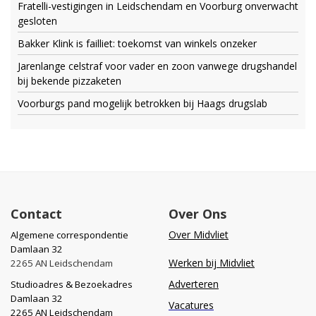
Fratelli-vestigingen in Leidschendam en Voorburg onverwacht
gesloten
Bakker Klink is failliet: toekomst van winkels onzeker
Jarenlange celstraf voor vader en zoon vanwege drugshandel
bij bekende pizzaketen
Voorburgs pand mogelijk betrokken bij Haags drugslab
Contact
Over Ons
Over Midvliet
Algemene correspondentie
Damlaan 32
Werken bij Midvliet
2265 AN Leidschendam
Adverteren
Studioadres & Bezoekadres
Damlaan 32
Vacatures
2265 AN Leidschendam