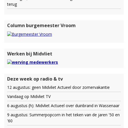
terug
Column burgemeester Vroom
Werken bij Midvliet
Deze week op radio & tv
12 augustus: geen Midvliet Actueel door zomervakantie
Vandaag op Midvliet TV
6 augustus (h): Midvliet Actueel over duinbrand in Wassenaar
9 augustus: Summerpopcorn in het teken van de jaren '50 en
'60