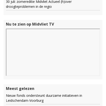
30 juli: zomereditie Midvliet Actueel (h)over
droogteproblemen in de regio
Nu te zien op Midvliet TV
Meest gelezen
Nieuw fonds ondersteunt duurzame initiatieven in
Leidschendam-Voorburg