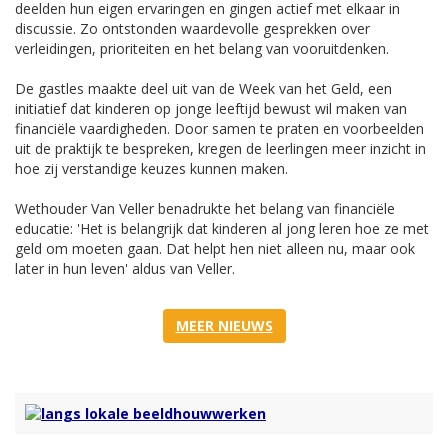
deelden hun eigen ervaringen en gingen actief met elkaar in
discussie. Zo ontstonden waardevolle gesprekken over
verleidingen, prioriteiten en het belang van vooruitdenken.
De gastles maakte deel uit van de Week van het Geld, een
initiatief dat kinderen op jonge leeftijd bewust wil maken van
financiële vaardigheden. Door samen te praten en voorbeelden
uit de praktijk te bespreken, kregen de leerlingen meer inzicht in
hoe zij verstandige keuzes kunnen maken.
Wethouder Van Veller benadrukte het belang van financiële
educatie: 'Het is belangrijk dat kinderen al jong leren hoe ze met
geld om moeten gaan. Dat helpt hen niet alleen nu, maar ook
later in hun leven' aldus van Veller.
MEER NIEUWS