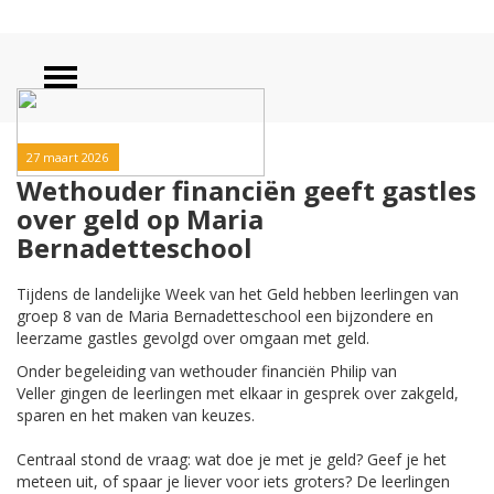
27 maart 2026
Wethouder financiën geeft gastles
over geld op Maria
Bernadetteschool
Tijdens de landelijke Week van het Geld hebben leerlingen van
groep 8 van de Maria Bernadetteschool een bijzondere en
leerzame gastles gevolgd over omgaan met geld.
Onder begeleiding van wethouder financiën Philip van
Veller gingen de leerlingen met elkaar in gesprek over zakgeld,
sparen en het maken van keuzes.
Centraal stond de vraag: wat doe je met je geld? Geef je het
meteen uit, of spaar je liever voor iets groters? De leerlingen