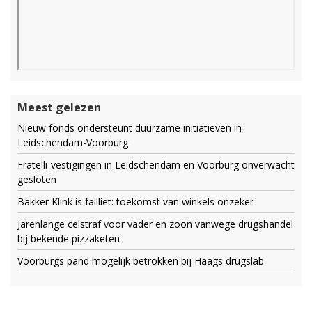
Meest gelezen
Nieuw fonds ondersteunt duurzame initiatieven in
Leidschendam-Voorburg
Fratelli-vestigingen in Leidschendam en Voorburg onverwacht
gesloten
Bakker Klink is failliet: toekomst van winkels onzeker
Jarenlange celstraf voor vader en zoon vanwege drugshandel
bij bekende pizzaketen
Voorburgs pand mogelijk betrokken bij Haags drugslab