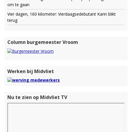
om te gaan
Vier dagen, 160 kilometer: Vierdaagsedebutant Karin blikt
terug
Column burgemeester Vroom
Werken bij Midvliet
Nu te zien op Midvliet TV