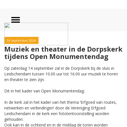
06 september 2024
Muziek en theater in de Dorpskerk
tijdens Open Monumentendag
Op zaterdag 14 september zal in de Dorpskerk bij de sluis in
Leidschendam tussen 10.00 uur tot 16.00 uur muziek te horen
en theater te zien zijn.
Dit in het kader van Open Monumentendag.
In de kerk zal in het kader van het thema ‘Erfgoed van routes,
netwerken en verbindingen’ door de Vereniging Erfgoed
Leidschendam in de kerk een fototentoonstelling worden
gehouden.
Ook kan in de ochtend en in de middag de toren worden