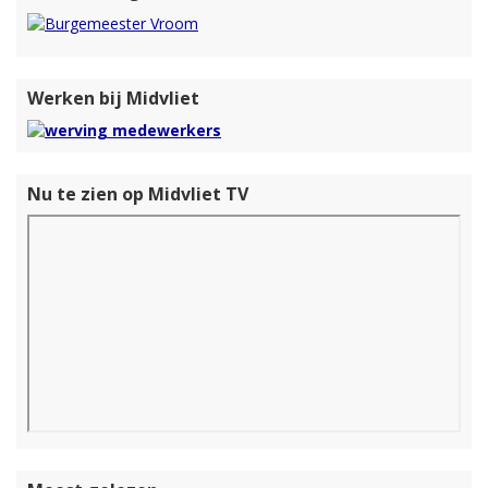
Werken bij Midvliet
Nu te zien op Midvliet TV