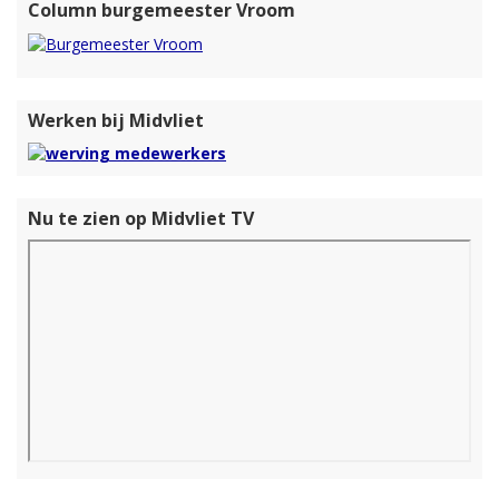
Column burgemeester Vroom
Werken bij Midvliet
Nu te zien op Midvliet TV