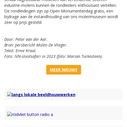
industrie-molens kunnen de rondleiders enthousiast vertellen.
De rondleidingen zijn op Open Monumentendag gratis, een
bijdrage aan de instandhouding van ons molenmuseum wordt
zeer op prijs gesteld.
Door: Peter van der Aar.
Bron: persbericht Molen De Vlieger.
Tekst: Ernie Kraal.
Foto: IVN-slootsafari in 2023 (foto: Marian Turkesteen).
MEER NIEUWS