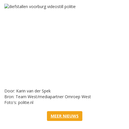
Door: Karin van der Spek
Bron: Team West/mediapartner Omroep West
Foto's: politie.nl
MEER NIEUWS