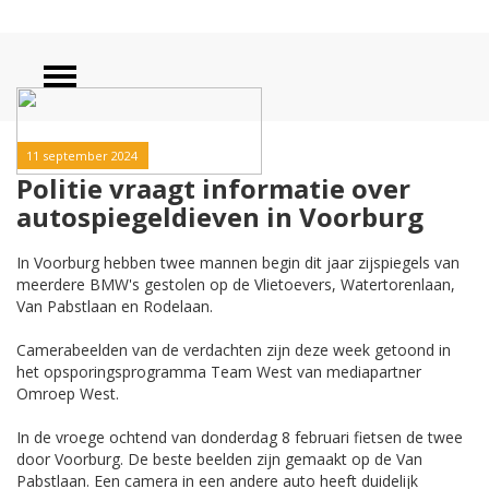
11 september 2024
Politie vraagt informatie over
autospiegeldieven in Voorburg
In Voorburg hebben twee mannen begin dit jaar zijspiegels van
meerdere BMW's gestolen op de Vlietoevers, Watertorenlaan,
Van Pabstlaan en Rodelaan.
Camerabeelden van de verdachten zijn deze week getoond in
het opsporingsprogramma Team West van mediapartner
Omroep West.
In de vroege ochtend van donderdag 8 februari fietsen de twee
door Voorburg. De beste beelden zijn gemaakt op de Van
Pabstlaan. Een camera in een andere auto heeft duidelijk