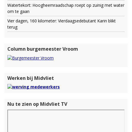
Watertekort: Hoogheemraadschap roept op zuinig met water
om te gaan
Vier dagen, 160 kilometer: Vierdaagsedebutant Karin blikt
terug
Column burgemeester Vroom
Werken bij Midvliet
Nu te zien op Midvliet TV