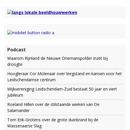
Podcast
Waarom Rijnland de Nieuwe Driemanspolder inzet bij
droogte
Hoogleraar Cor Molenaar over leegstand en kansen voor het
Leidschendamse centrum
Wijkvereniging Leidschendam-Zuid bestaat 50 jaar en viert
jubileum
Roeland Hillen over de stilstaande wieken van De
Salamander
Tom Erik-Grotens over de grote duinbrand bij de
Wassenaarse Slag