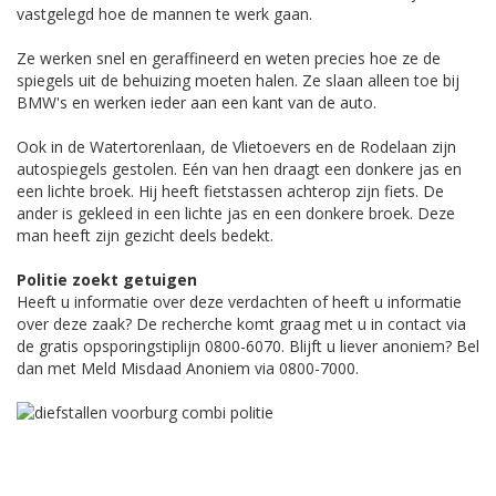
vastgelegd hoe de mannen te werk gaan.
Ze werken snel en geraffineerd en weten precies hoe ze de
spiegels uit de behuizing moeten halen. Ze slaan alleen toe bij
BMW's en werken ieder aan een kant van de auto.
Ook in de Watertorenlaan, de Vlietoevers en de Rodelaan zijn
autospiegels gestolen. Eén van hen draagt een donkere jas en
een lichte broek. Hij heeft fietstassen achterop zijn fiets. De
ander is gekleed in een lichte jas en een donkere broek. Deze
man heeft zijn gezicht deels bedekt.
Politie zoekt getuigen
Heeft u informatie over deze verdachten of heeft u informatie
over deze zaak? De recherche komt graag met u in contact via
de gratis opsporingstiplijn 0800-6070. Blijft u liever anoniem? Bel
dan met Meld Misdaad Anoniem via 0800-7000.