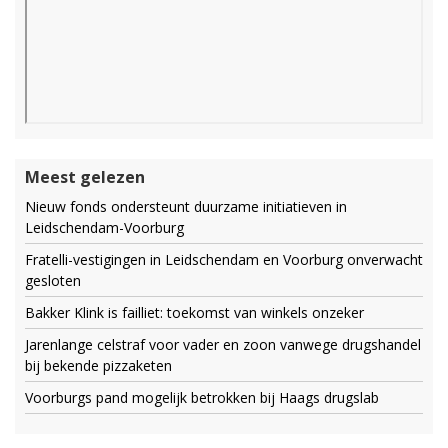
Meest gelezen
Nieuw fonds ondersteunt duurzame initiatieven in
Leidschendam-Voorburg
Fratelli-vestigingen in Leidschendam en Voorburg onverwacht
gesloten
Bakker Klink is failliet: toekomst van winkels onzeker
Jarenlange celstraf voor vader en zoon vanwege drugshandel
bij bekende pizzaketen
Voorburgs pand mogelijk betrokken bij Haags drugslab