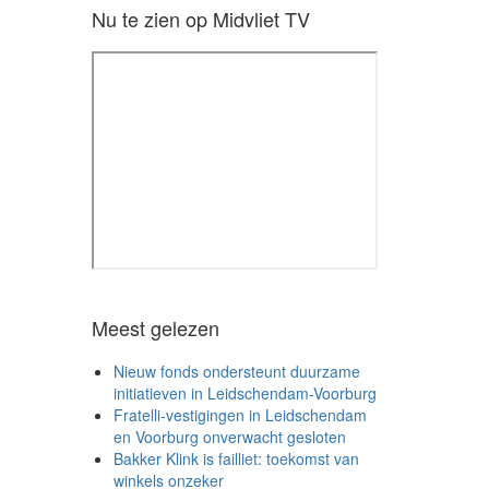
Nu te zien op Midvliet TV
Meest gelezen
Nieuw fonds ondersteunt duurzame
initiatieven in Leidschendam-Voorburg
Fratelli-vestigingen in Leidschendam
en Voorburg onverwacht gesloten
Bakker Klink is failliet: toekomst van
winkels onzeker