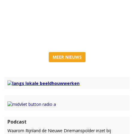
MEER NIEUWS
Podcast
Waarom Rijnland de Nieuwe Driemanspolder inzet bij