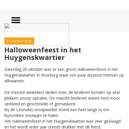
27 oktober 2024
Halloweenfeest in het
Huygenskwartier
Zaterdag 26 oktober was er een groot Halloweenfeest in het
Huygenskwartier in Voorburg waar een paar duizend mensen op
afkwamen.
De meeste winkeliers deden mee; de kinderen konden op veel
plekken snoep ophalen. De meeste kinderen waren heel mooi
verkleed en geschminkt of gemaskerd.
Bij de Leonidas snoepwinkel stond een heel lange rij om
bijzondere snoepjes te halen.
Het Halloweenfeest in het Huygenskwartier was zeer geslaagd
en het wordt ieder jaar steeds drukker met dit feest.