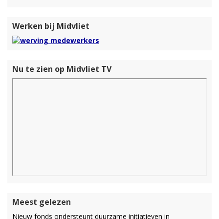
Werken bij Midvliet
Nu te zien op Midvliet TV
Meest gelezen
Nieuw fonds ondersteunt duurzame initiatieven in