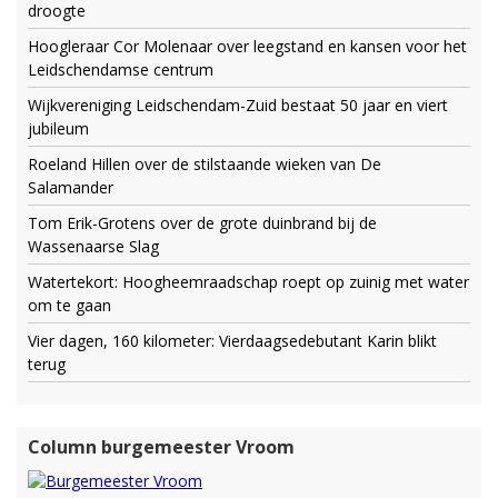
droogte
Hoogleraar Cor Molenaar over leegstand en kansen voor het
Leidschendamse centrum
Wijkvereniging Leidschendam-Zuid bestaat 50 jaar en viert
jubileum
Roeland Hillen over de stilstaande wieken van De
Salamander
Tom Erik-Grotens over de grote duinbrand bij de
Wassenaarse Slag
Watertekort: Hoogheemraadschap roept op zuinig met water
om te gaan
Vier dagen, 160 kilometer: Vierdaagsedebutant Karin blikt
terug
Column burgemeester Vroom