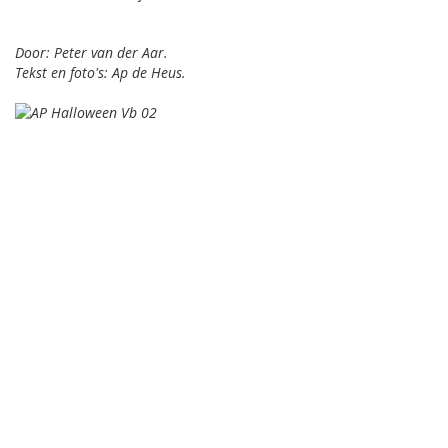
Door: Peter van der Aar.
Tekst en foto's: Ap de Heus.