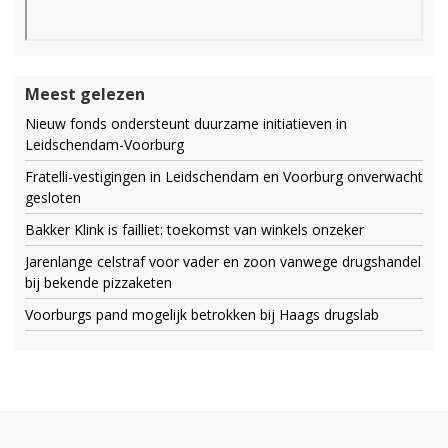
Meest gelezen
Nieuw fonds ondersteunt duurzame initiatieven in
Leidschendam-Voorburg
Fratelli-vestigingen in Leidschendam en Voorburg onverwacht
gesloten
Bakker Klink is failliet: toekomst van winkels onzeker
Jarenlange celstraf voor vader en zoon vanwege drugshandel
bij bekende pizzaketen
Voorburgs pand mogelijk betrokken bij Haags drugslab