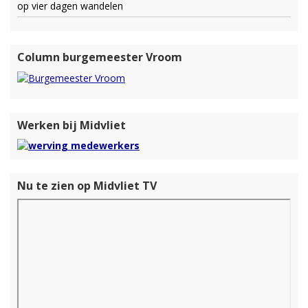
op vier dagen wandelen
Column burgemeester Vroom
Werken bij Midvliet
Nu te zien op Midvliet TV