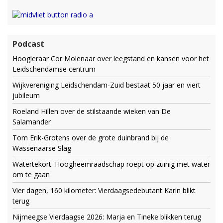
Podcast
Hoogleraar Cor Molenaar over leegstand en kansen voor het
Leidschendamse centrum
Wijkvereniging Leidschendam-Zuid bestaat 50 jaar en viert
jubileum
Roeland Hillen over de stilstaande wieken van De
Salamander
Tom Erik-Grotens over de grote duinbrand bij de
Wassenaarse Slag
Watertekort: Hoogheemraadschap roept op zuinig met water
om te gaan
Vier dagen, 160 kilometer: Vierdaagsedebutant Karin blikt
terug
Nijmeegse Vierdaagse 2026: Marja en Tineke blikken terug