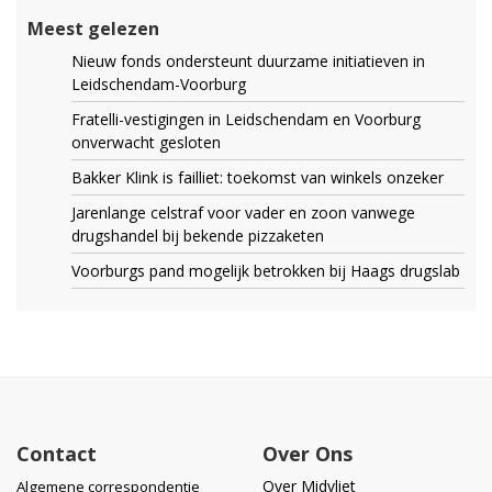
Meest gelezen
Nieuw fonds ondersteunt duurzame initiatieven in
Leidschendam-Voorburg
Fratelli-vestigingen in Leidschendam en Voorburg
onverwacht gesloten
Bakker Klink is failliet: toekomst van winkels onzeker
Jarenlange celstraf voor vader en zoon vanwege
drugshandel bij bekende pizzaketen
Voorburgs pand mogelijk betrokken bij Haags drugslab
Contact
Over Ons
Over Midvliet
Algemene correspondentie