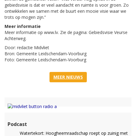
gebiedsvisie is dat er veel aandacht en ruimte is voor groen. Zo
ontwikkelen we samen met de buurt een mooie visie waar we
trots op mogen zijn.”
Meer informatie
Meer informatie op www.lv. Zie de pagina: Gebiedsvisie Veurse
Achterweg.
Door: redactie Midvliet
Bron: Gemeente Leidschendam-Voorburg
Foto: Gemeente Leidschendam-Voorburg
MEER NIEUWS
Podcast
Watertekort: Hoogheemraadschap roept op zuinig met