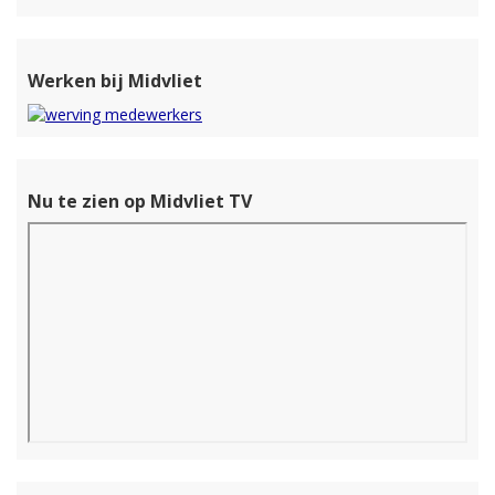
Werken bij Midvliet
Nu te zien op Midvliet TV