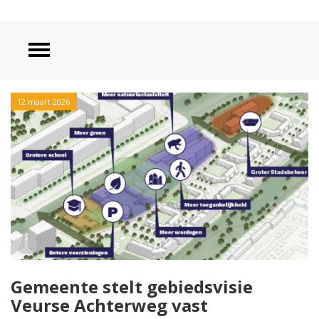
12 maart 2026
Gemeente stelt gebiedsvisie
Veurse Achterweg vast