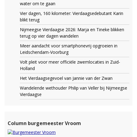
water om te gaan
Vier dagen, 160 kilometer: Vierdaagsedebutant Karin
blikt terug
Nijmeegse Vierdaagse 2026: Marja en Tineke blikken
terug op vier dagen wandelen
Meer aandacht voor smartphonevrij opgroeien in
Leidschendam-Voorburg
Volt pleit voor meer officiële zwemlocaties in Zuid-
Holland
Het Vierdaagsegevoel van Jannie van der Zwan
Wandelende wethouder Philip van Veller bij Nijmeegse
Vierdaagse
Column burgemeester Vroom