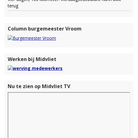
terug
Column burgemeester Vroom
Werken bij Midvliet
Nu te zien op Midvliet TV