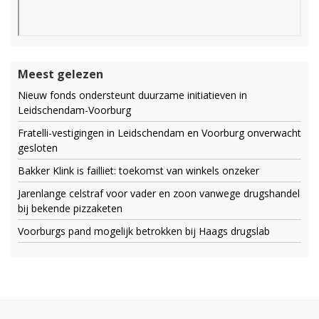
Meest gelezen
Nieuw fonds ondersteunt duurzame initiatieven in
Leidschendam-Voorburg
Fratelli-vestigingen in Leidschendam en Voorburg onverwacht
gesloten
Bakker Klink is failliet: toekomst van winkels onzeker
Jarenlange celstraf voor vader en zoon vanwege drugshandel
bij bekende pizzaketen
Voorburgs pand mogelijk betrokken bij Haags drugslab