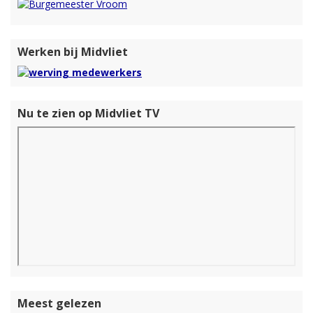
Werken bij Midvliet
Nu te zien op Midvliet TV
Meest gelezen