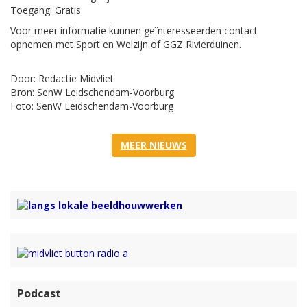
Toegang: Gratis
Voor meer informatie kunnen geïnteresseerden contact
opnemen met Sport en Welzijn of GGZ Rivierduinen.
Door: Redactie Midvliet
Bron: SenW Leidschendam-Voorburg
Foto: SenW Leidschendam-Voorburg
MEER NIEUWS
Podcast