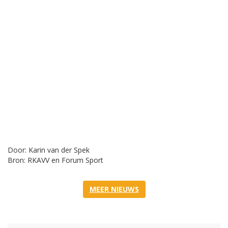
Door: Karin van der Spek
Bron: RKAVV en Forum Sport
MEER NIEUWS