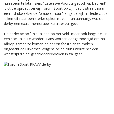
hun steun te laten zien. "Laten we Voorburg rood-wit kleuren!"
luidt de oproep, terwijl Forum Sport op zijn beurt streeft naar
een indrukwekkende "blauwe muur" langs de zijlijn. Beide clubs
kijken uit naar een sterke opkomst van hun aanhang, wat de
derby een extra memorabel karakter zal geven.
De derby belooft niet alleen op het veld, maar ook langs de lijn
een spektakel te worden. Fans worden aangemoedigd om na
afloop samen te komen en er een feest van te maken,
ongeacht de uitkomst. Volgens beide clubs wordt het een
wedstrijd die de geschiedenisboeken in zal gaan.