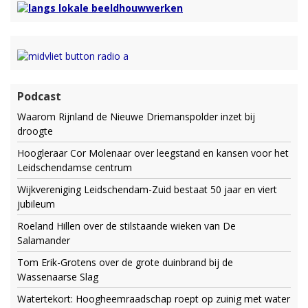
Podcast
Waarom Rijnland de Nieuwe Driemanspolder inzet bij
droogte
Hoogleraar Cor Molenaar over leegstand en kansen voor het
Leidschendamse centrum
Wijkvereniging Leidschendam-Zuid bestaat 50 jaar en viert
jubileum
Roeland Hillen over de stilstaande wieken van De
Salamander
Tom Erik-Grotens over de grote duinbrand bij de
Wassenaarse Slag
Watertekort: Hoogheemraadschap roept op zuinig met water