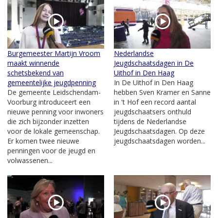
Burgemeester Martijn Vroom
Nederlandse
maakt winnende
Jeugdschaatsdagen in De
schetsbekend van
Uithof in Den Haag
gemeentelijke jeugdpenning
In De Uithof in Den Haag
De gemeente Leidschendam-
hebben Sven Kramer en Sanne
Voorburg introduceert een
in 't Hof een record aantal
nieuwe penning voor inwoners
jeugdschaatsers onthuld
die zich bijzonder inzetten
tijdens de Nederlandse
voor de lokale gemeenschap.
Jeugdschaatsdagen. Op deze
Er komen twee nieuwe
jeugdschaatsdagen worden...
penningen voor de jeugd en
volwassenen...