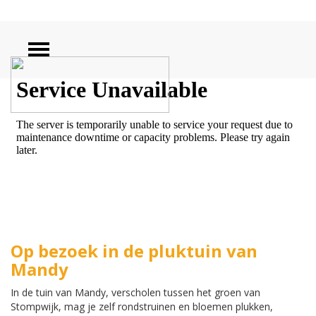
ZOEKEN
Op bezoek in de pluktuin van
Mandy
In de tuin van Mandy, verscholen tussen het groen van
Stompwijk, mag je zelf rondstruinen en bloemen plukken,