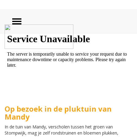
ZOEKEN
Op bezoek in de pluktuin van
Mandy
In de tuin van Mandy, verscholen tussen het groen van
Stompwijk, mag je zelf rondstruinen en bloemen plukken,