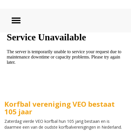
ZOEKEN
Korfbal vereniging VEO bestaat
105 jaar
Zaterdag vierde VEO korfbal hun 105 jarig bestaan en is
daarmee een van de oudste korfbalverenigingen in Nederland.